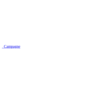
Campagne