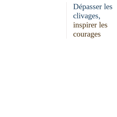
Dépasser les
clivages,
inspirer les
courages