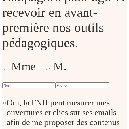
recevoir en avant-
première nos outils
pédagogiques.
Mme
M.
Oui, la FNH peut mesurer mes
ouvertures et clics sur ses emails
afin de me proposer des contenus