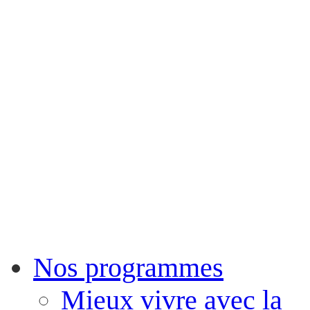
Nos programmes
Mieux vivre avec la