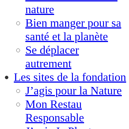
nature
Bien manger pour sa
santé et la planète
Se déplacer
autrement
Les sites de la fondation
J’agis pour la Nature
Mon Restau
Responsable