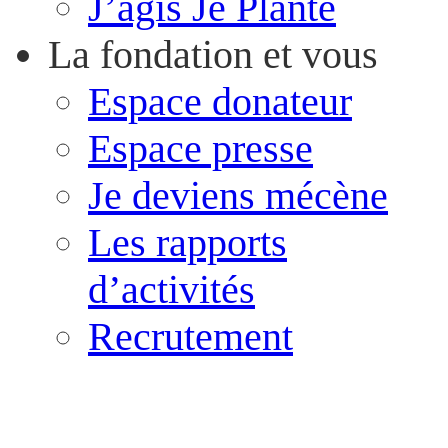
J’agis Je Plante
La fondation et vous
Espace donateur
Espace presse
Je deviens mécène
Les rapports
d’activités
Recrutement