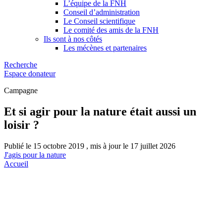
L’équipe de la FNH
Conseil d’administration
Le Conseil scientifique
Le comité des amis de la FNH
Ils sont à nos côtés
Les mécènes et partenaires
Recherche
Espace donateur
Campagne
Et si agir pour la nature était aussi un
loisir ?
Publié le 15 octobre 2019 , mis à jour le 17 juillet 2026
J'agis pour la nature
Accueil