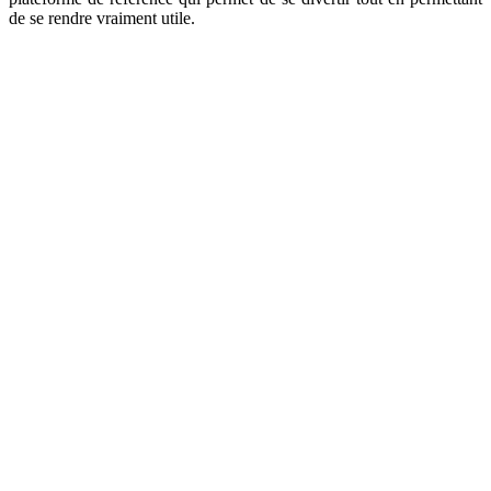
de se rendre vraiment utile.