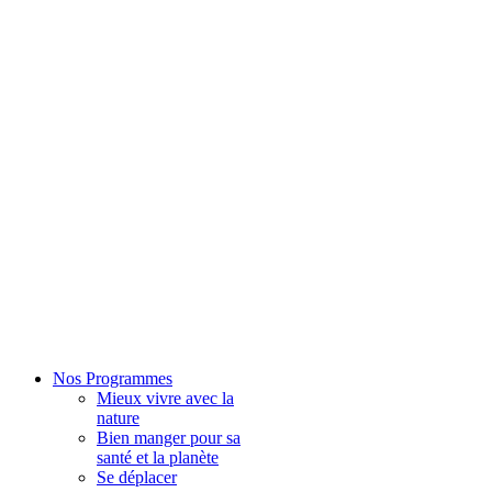
Nos Programmes
Mieux vivre avec la
nature
Bien manger pour sa
santé et la planète
Se déplacer