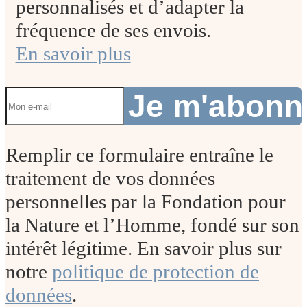
personnalisés et d’adapter la
fréquence de ses envois.
En savoir plus
Je m'abon
Remplir ce formulaire entraîne le
traitement de vos données
personnelles par la Fondation pour
la Nature et l’Homme, fondé sur son
intérêt légitime. En savoir plus sur
notre
politique de protection de
données
.