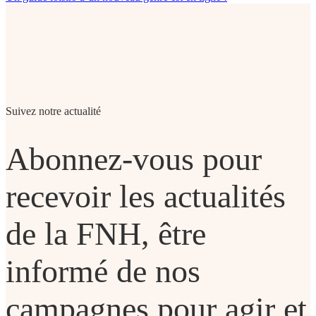
Suivez notre actualité
Abonnez-vous pour
recevoir les actualités
de la FNH, être
informé de nos
campagnes pour agir et