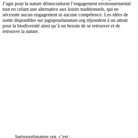
J’agis pour la nature démocratisent l’engagement environnemental
tout en créant une alternative aux loisirs traditionnels, qui ne
nécessite aucun engagement ni aucune compétence. Les idées de
sortie disponibles sur jagispourlanature.org répondent à un attrait
pour la biodiversité ainsi qu’à un besoin de se retrouver et de
retrouver la nature.
Jagispourlanature.org, c’est :