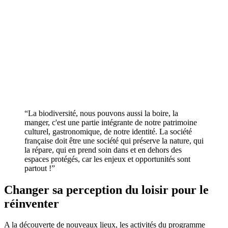
“La biodiversité, nous pouvons aussi la boire, la
manger, c'est une partie intégrante de notre patrimoine
culturel, gastronomique, de notre identité. La société
française doit être une société qui préserve la nature, qui
la répare, qui en prend soin dans et en dehors des
espaces protégés, car les enjeux et opportunités sont
partout !”
Changer sa perception du loisir pour le
réinventer
A la découverte de nouveaux lieux, les activités du programme