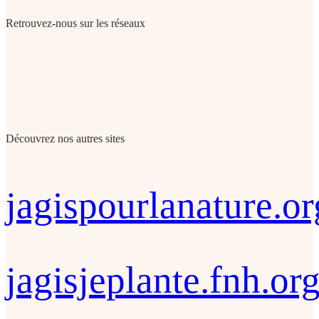
Retrouvez-nous sur les réseaux
Découvrez nos autres sites
jagispourlanature.or
jagisjeplante.fnh.or