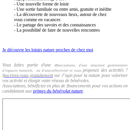
- Une nouvelle forme de loisir
- Une sortie familiale ou entre amis, gratuite et inédite
- La découverte de nouveaux lieux, autour de chez
vous comme en vacances
- Le partage des savoirs et des connaissances
- La possibilité de faire de nouvelles rencontres
Je découvre les loisirs nature proches de chez moi
Vous faites partie d'une as
sociations, d'une structure gestionnaire
proposez des activités ?
d’espaces naturels, ou d'unecollectivité et vous
I
nscrivez-vous gratuitement
sur J’agis pour la nature pour valoriser
vos activité et élargir votre réseau de bénévoles.
Associations, bénéficiez en plus de financements pour vos actions en
candidatant aux
primes du bénévolat nature
.