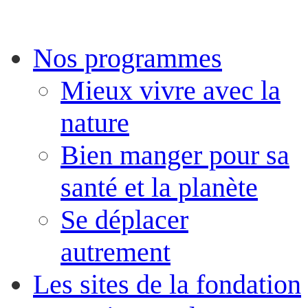
Nos programmes
Mieux vivre avec la
nature
Bien manger pour sa
santé et la planète
Se déplacer
autrement
Les sites de la fondation