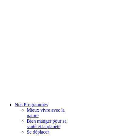
Nos Programmes
Mieux vivre avec la
nature
Bien manger pour sa
santé et la planète
Se déplacer