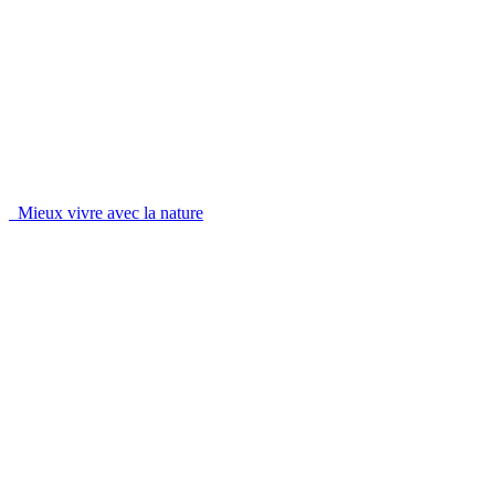
Mieux vivre avec la nature