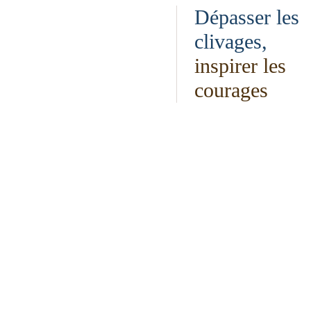
Dépasser les
clivages,
inspirer les
courages