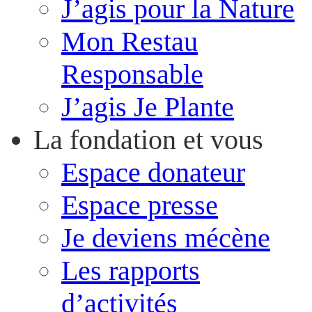
J’agis pour la Nature
Mon Restau
Responsable
J’agis Je Plante
La fondation et vous
Espace donateur
Espace presse
Je deviens mécène
Les rapports
d’activités