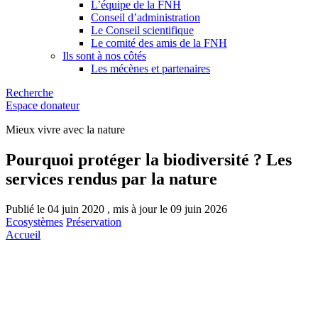
L’équipe de la FNH
Conseil d’administration
Le Conseil scientifique
Le comité des amis de la FNH
Ils sont à nos côtés
Les mécènes et partenaires
Recherche
Espace donateur
Mieux vivre avec la nature
Pourquoi protéger la biodiversité ? Les
services rendus par la nature
Publié le 04 juin 2020 , mis à jour le 09 juin 2026
Ecosystèmes
Préservation
Accueil