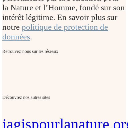
la Nature et l’Homme, fondé sur son
intérêt légitime. En savoir plus sur
notre
politique de protection de
données
.
Retrouvez-nous sur les réseaux
Découvrez nos autres sites
jagispourlanature.or