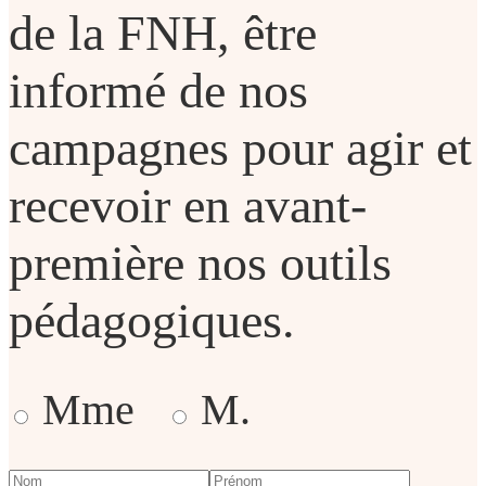
de la FNH, être
informé de nos
campagnes pour agir et
recevoir en avant-
première nos outils
pédagogiques.
Mme
M.