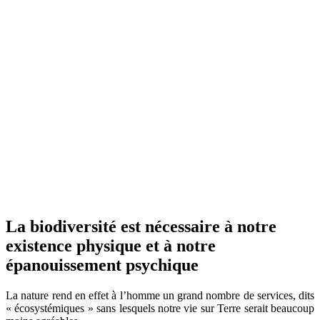
La biodiversité est nécessaire à notre
existence physique et à notre
épanouissement psychique
La nature rend en effet à l’homme un grand nombre de services, dits
« écosystémiques » sans lesquels notre vie sur Terre serait beaucoup