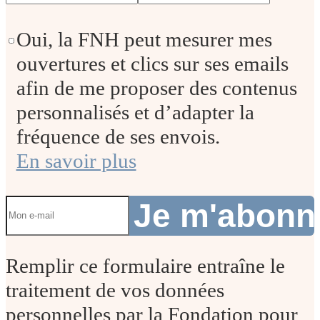
Oui, la FNH peut mesurer mes
ouvertures et clics sur ses emails
afin de me proposer des contenus
personnalisés et d’adapter la
fréquence de ses envois.
En savoir plus
Je m'abon
Remplir ce formulaire entraîne le
traitement de vos données
personnelles par la Fondation pour