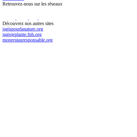
Retrouvez-nous sur les réseaux
Découvrez nos autres sites
jagispourlanature.org
jagisjeplante.fnh.org
monrestauresponsable.org