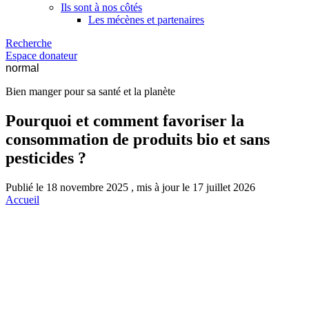
Ils sont à nos côtés
Les mécènes et partenaires
Recherche
Espace donateur
normal
Bien manger pour sa santé et la planète
Pourquoi et comment favoriser la
consommation de produits bio et sans
pesticides ?
Publié le 18 novembre 2025 , mis à jour le 17 juillet 2026
Accueil