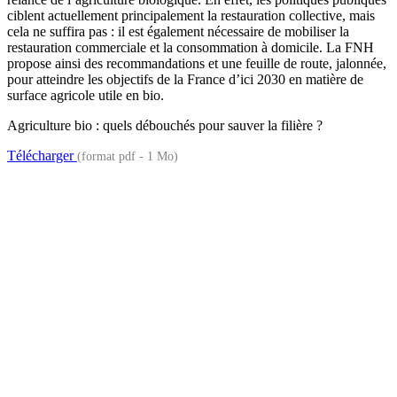
ciblent actuellement principalement la restauration collective, mais
cela ne suffira pas : il est également nécessaire de mobiliser la
restauration commerciale et la consommation à domicile. La FNH
propose ainsi des recommandations et une feuille de route, jalonnée,
pour atteindre les objectifs de la France d’ici 2030 en matière de
surface agricole utile en bio.
Agriculture bio : quels débouchés pour sauver la filière ?
Télécharger
(format pdf - 1 Mo)