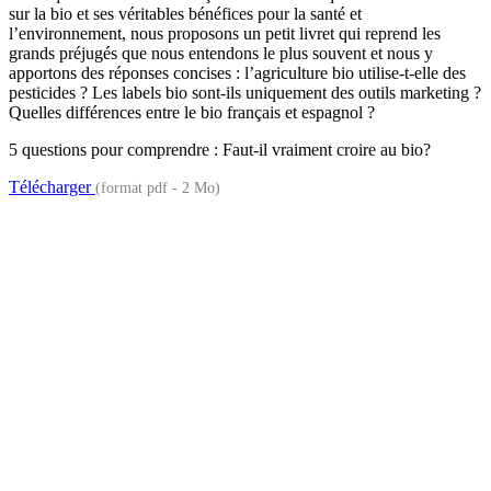
sur la bio et ses véritables bénéfices pour la santé et
l’environnement, nous proposons un petit livret qui reprend les
grands préjugés que nous entendons le plus souvent et nous y
apportons des réponses concises : l’agriculture bio utilise-t-elle des
pesticides ? Les labels bio sont-ils uniquement des outils marketing ?
Quelles différences entre le bio français et espagnol ?
5 questions pour comprendre : Faut-il vraiment croire au bio?
Télécharger
(format pdf - 2 Mo)