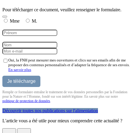
Pour télécharger ce document, veuillez renseigner le formulaire.
Mme
M.
Oui, la FNH peut mesurer mes ouvertures et clics sur ses emails afin de me
proposer des contenus personnalisés et d’adapter la fréquence de ses envois.
En savoir plus
Remplir ce formulaire entraîne le traitement de vos données personnelles par la Fondation
pour la Nature et l’Homme, fondé sur son intérêt légitime. En savoir plus sur notre
politique de protection de données
.
Découvrir toutes nos publications sur l'alimentation
L'article vous a été utile pour mieux comprendre cette actualité ?