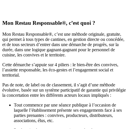
Mon Restau Responsable
®
, c’est quoi ?
Mon Restau Responsable®, c’est une méthode originale, gratuite,
qui permet à tous types de cantines, en gestion directe ou concédée,
et de tous secteurs d’entrer dans une démarche de progrès, sur la
durée, dans une logique gagnant-gagnant pour le personnel de
cuisine, les convives et le territoire.
Cette démarche s’appuie sur 4 piliers : le bien-être des convives,
l’assiette responsable, les éco-gestes et l’engagement social et
territorial.
Pas de note, de label ou de classement, il s’agit d’une méthode
évolutive, basée sur un système participatif de garantie qui privilégie
la concertation entre les différents acteurs locaux impliqués :
Tout commence par une séance publique à l’occasion de
laquelle l’établissement présente ses engagements face à ses
parties prenantes : convives, producteurs, distributeurs,
associations, élus, etc.