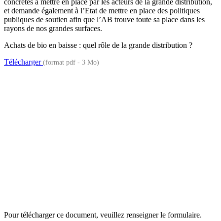
concrètes à mettre en place par les acteurs de la grande distribution,
et demande également à l’Etat de mettre en place des politiques
publiques de soutien afin que l’AB trouve toute sa place dans les
rayons de nos grandes surfaces.
Achats de bio en baisse : quel rôle de la grande distribution ?
Télécharger
(format pdf - 3 Mo)
Pour télécharger ce document, veuillez renseigner le formulaire.