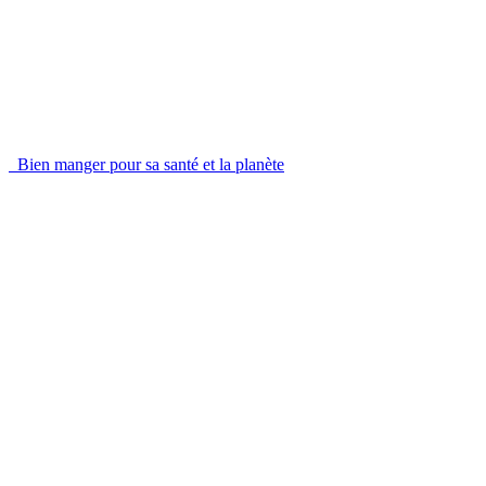
Bien manger pour sa santé et la planète