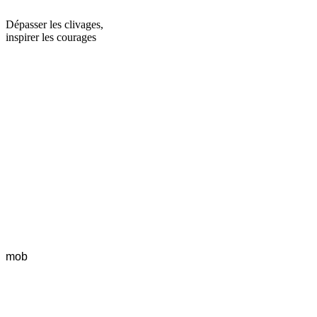
Dépasser les clivages,
inspirer les courages
mob