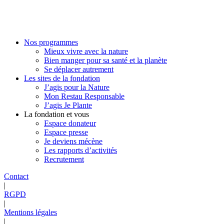
Nos programmes
Mieux vivre avec la nature
Bien manger pour sa santé et la planète
Se déplacer autrement
Les sites de la fondation
J’agis pour la Nature
Mon Restau Responsable
J’agis Je Plante
La fondation et vous
Espace donateur
Espace presse
Je deviens mécène
Les rapports d’activités
Recrutement
Contact
|
RGPD
|
Mentions légales
|