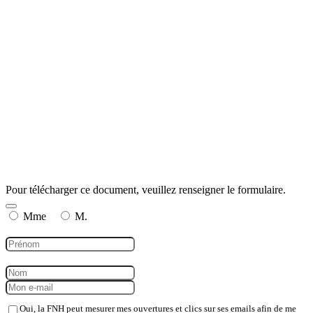
Pour télécharger ce document, veuillez renseigner le formulaire.
Mme
M.
Oui, la FNH peut mesurer mes ouvertures et clics sur ses emails afin de me