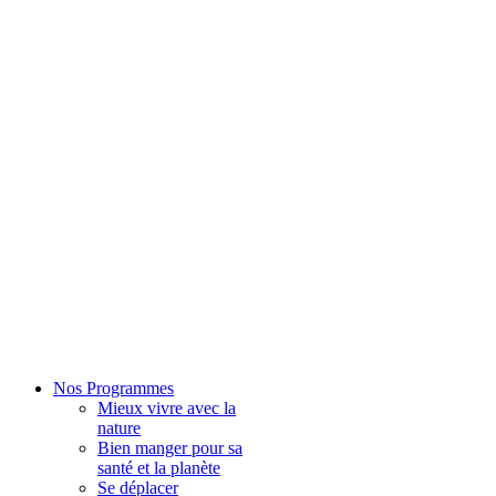
Nos Programmes
Mieux vivre avec la
nature
Bien manger pour sa
santé et la planète
Se déplacer