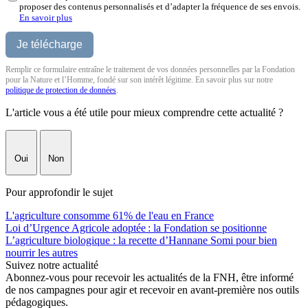
proposer des contenus personnalisés et d’adapter la fréquence de ses envois.
En savoir plus
Remplir ce formulaire entraîne le traitement de vos données personnelles par la Fondation
pour la Nature et l’Homme, fondé sur son intérêt légitime. En savoir plus sur notre
politique de protection de données
.
L'article vous a été utile pour mieux comprendre cette actualité ?
Oui
Non
Pour approfondir le sujet
L'agriculture consomme 61% de l'eau en France
Loi d’Urgence Agricole adoptée : la Fondation se positionne
L’agriculture biologique : la recette d’Hannane Somi pour bien
nourrir les autres
Suivez notre actualité
Abonnez-vous pour recevoir les actualités de la FNH, être informé
de nos campagnes pour agir et recevoir en avant-première nos outils
pédagogiques.