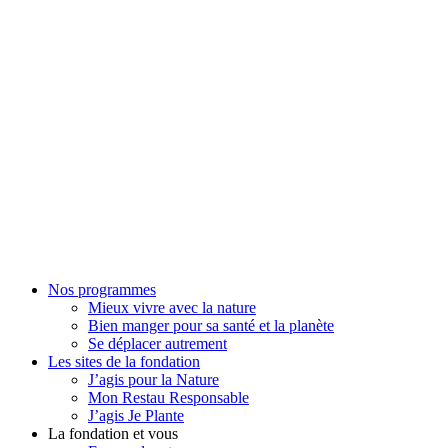
Nos programmes
Mieux vivre avec la nature
Bien manger pour sa santé et la planète
Se déplacer autrement
Les sites de la fondation
J’agis pour la Nature
Mon Restau Responsable
J’agis Je Plante
La fondation et vous