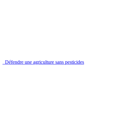
Défendre une agriculture sans pesticides