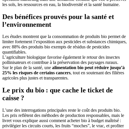
les sols, les ressources en eau, la biodiversité et la santé humaine.
Des bénéfices prouvés pour la santé et
l’environnement
Les études montrent que la consommation de produits bio permet de
limiter fortement l’exposition aux pesticides et substances chimiques,
avec 88% des produits bio exempts de résidus de pesticides
quantifiables.
L’agriculture biologique favorise également le retour des insectes
pollinisateurs et contribue à la préservation des paysages ruraux.
Sur le plan de la santé, une
alimentation bio peut réduire jusqu’à
25% les risques de certains cancers
, tout en soutenant des filières
agricoles plus justes et transparentes.
Le prix du bio : que cache le ticket de
caisse ?
L’une des interrogations principales reste le coût des produits bio.
Les prix reflètent des méthodes de production responsables, mais le
livret vous explique aussi comment acheter bio à budget maîtrisé :
privilégier les circuits courts, les fruits “moches”, le vrac, et profiter