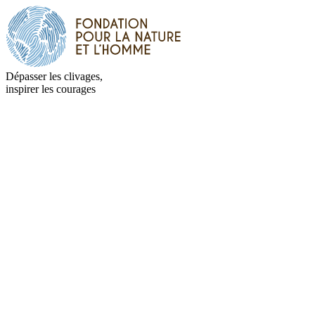
Dépasser les clivages,
inspirer les courages