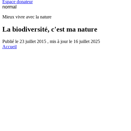
Espace donateur
normal
Mieux vivre avec la nature
La biodiversité, c'est ma nature
Publié le 23 juillet 2015 , mis à jour le 16 juillet 2025
Accueil