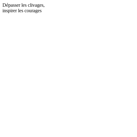
Dépasser les clivages,
inspirer les courages