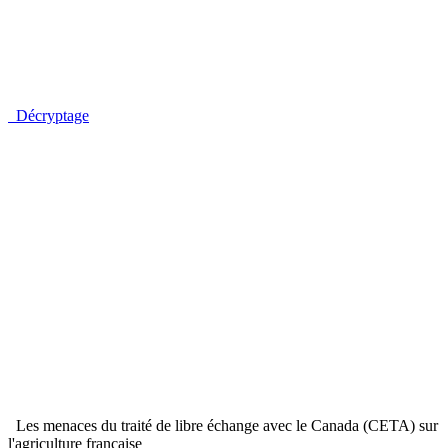
Décryptage
Les menaces du traité de libre échange avec le Canada (CETA) sur
l'agriculture française