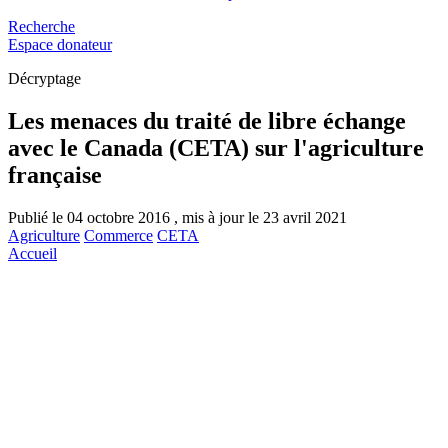
Recherche
Espace donateur
Décryptage
Les menaces du traité de libre échange
avec le Canada (CETA) sur l'agriculture
française
Publié le 04 octobre 2016 , mis à jour le 23 avril 2021
Agriculture
Commerce
CETA
Accueil