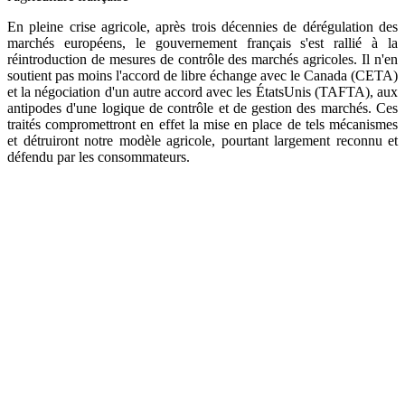
En pleine crise agricole, après trois décennies de dérégulation des
marchés européens, le gouvernement français s'est rallié à la
réintroduction de mesures de contrôle des marchés agricoles. Il n'en
soutient pas moins l'accord de libre échange avec le Canada (CETA)
et la négociation d'un autre accord avec les ÉtatsUnis (TAFTA), aux
antipodes d'une logique de contrôle et de gestion des marchés. Ces
traités compromettront en effet la mise en place de tels mécanismes
et détruiront notre modèle agricole, pourtant largement reconnu et
défendu par les consommateurs.