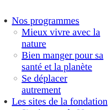
Nos programmes
Mieux vivre avec la
nature
Bien manger pour sa
santé et la planète
Se déplacer
autrement
Les sites de la fondation