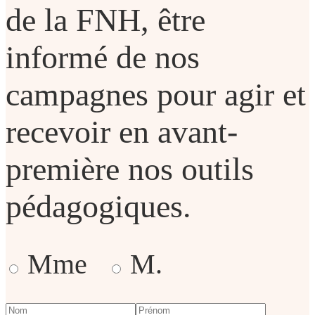
de la FNH, être
informé de nos
campagnes pour agir et
recevoir en avant-
première nos outils
pédagogiques.
Mme
M.