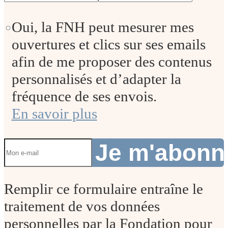
Oui, la FNH peut mesurer mes
ouvertures et clics sur ses emails
afin de me proposer des contenus
personnalisés et d’adapter la
fréquence de ses envois.
En savoir plus
Je m'abon
Remplir ce formulaire entraîne le
traitement de vos données
personnelles par la Fondation pour