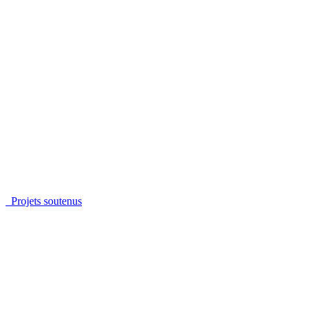
Projets soutenus