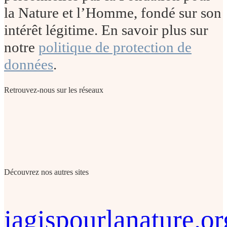
la Nature et l’Homme, fondé sur son
intérêt légitime. En savoir plus sur
notre
politique de protection de
données
.
Retrouvez-nous sur les réseaux
Découvrez nos autres sites
jagispourlanature.or