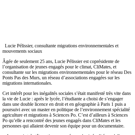
Lucie Pélissier, consultante migrations environnementales et
mouvements sociaux
Âgée de seulement 25 ans, Lucie Pélissier est coprésidente de
l’organisation de jeunes engagés pour le climat, CliMates, et
consultante sur les migrations environnementales pour le réseau Des
Ponts Pas des Murs, un réseau d’associations engagées sur les
migrations internationales.
Cet intérêt pour les inégalités sociales s’était manifesté très vite dans
la vie de Lucie : après le lycée, l’étudiante a choisi de s’engager
dans une double licence en droit et en géographie à Paris 1 puis a
poursuivi avec un master en politique de l’environnement spécialité
agriculture et migrations à Sciences Po. C’est d’ailleurs à Sciences
Po qu’elle a rencontré des jeunes engagés dans CliMates et les
personnes qui allaient devenir son équipe pour un documentaire.