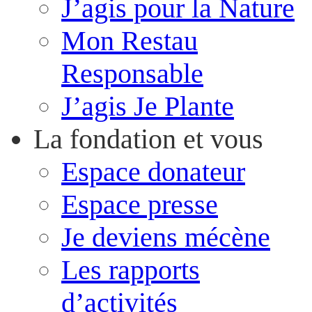
J’agis pour la Nature
Mon Restau
Responsable
J’agis Je Plante
La fondation et vous
Espace donateur
Espace presse
Je deviens mécène
Les rapports
d’activités