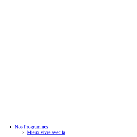
Nos Programmes
Mieux vivre avec la