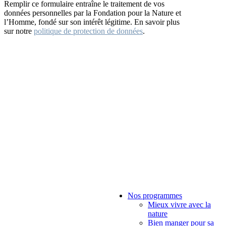
Remplir ce formulaire entraîne le traitement de vos
données personnelles par la Fondation pour la Nature et
l’Homme, fondé sur son intérêt légitime. En savoir plus
sur notre
politique de protection de données
.
Nos programmes
Mieux vivre avec la
nature
Bien manger pour sa