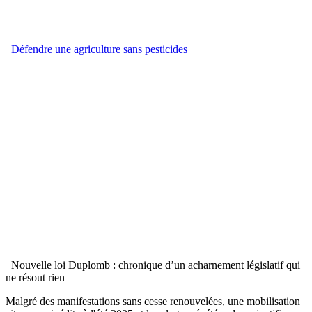
Défendre une agriculture sans pesticides
Nouvelle loi Duplomb : chronique d’un acharnement législatif qui
ne résout rien
Malgré des manifestations sans cesse renouvelées, une mobilisation