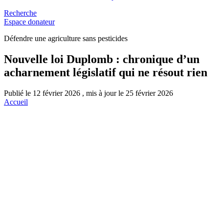
Recherche
Espace donateur
Défendre une agriculture sans pesticides
Nouvelle loi Duplomb : chronique d’un
acharnement législatif qui ne résout rien
Publié le 12 février 2026 , mis à jour le 25 février 2026
Accueil