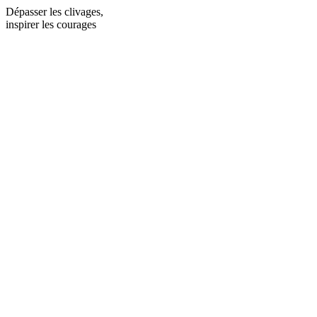
Dépasser les clivages,
inspirer les courages