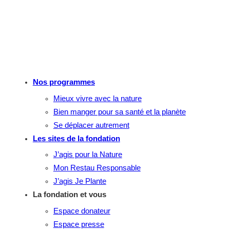
Nos programmes
Mieux vivre avec la nature
Bien manger pour sa santé et la planète
Se déplacer autrement
Les sites de la fondation
J’agis pour la Nature
Mon Restau Responsable
J’agis Je Plante
La fondation et vous
Espace donateur
Espace presse