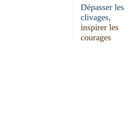
Dépasser les
clivages,
inspirer les
courages