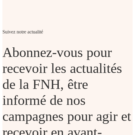
Suivez notre actualité
Abonnez-vous pour
recevoir les actualités
de la FNH, être
informé de nos
campagnes pour agir et
recevoir en avant-