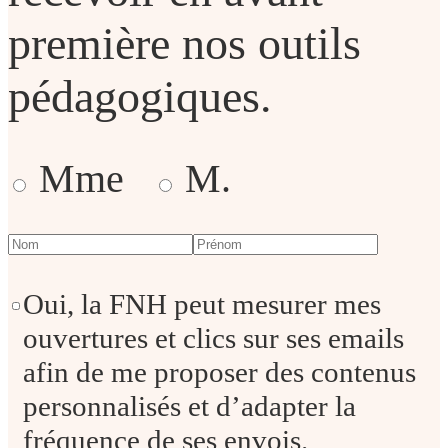
première nos outils
pédagogiques.
Mme
M.
Oui, la FNH peut mesurer mes
ouvertures et clics sur ses emails
afin de me proposer des contenus
personnalisés et d’adapter la
fréquence de ses envois.