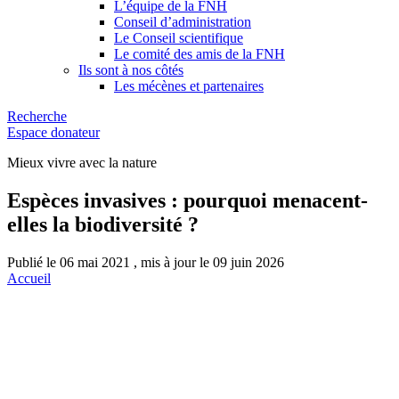
L’équipe de la FNH
Conseil d’administration
Le Conseil scientifique
Le comité des amis de la FNH
Ils sont à nos côtés
Les mécènes et partenaires
Recherche
Espace donateur
Mieux vivre avec la nature
Espèces invasives : pourquoi menacent-
elles la biodiversité ?
Publié le 06 mai 2021 , mis à jour le 09 juin 2026
Accueil