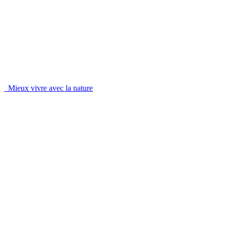
Mieux vivre avec la nature