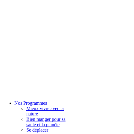
Nos Programmes
Mieux vivre avec la
nature
Bien manger pour sa
santé et la planète
Se déplacer