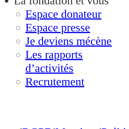
La fondation et vous
Espace donateur
Espace presse
Je deviens mécène
Les rapports
d’activités
Recrutement