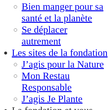
Bien manger pour sa
santé et la planète
Se déplacer
autrement
Les sites de la fondation
J’agis pour la Nature
Mon Restau
Responsable
J’agis Je Plante