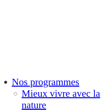
Nos programmes
Mieux vivre avec la
nature