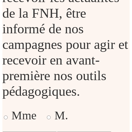
de la FNH, être
informé de nos
campagnes pour agir et
recevoir en avant-
première nos outils
pédagogiques.
Mme
M.