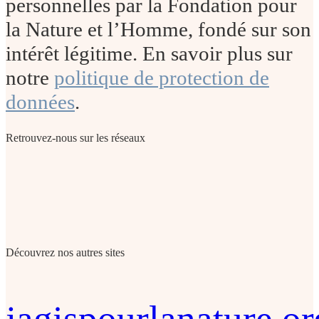
personnelles par la Fondation pour
la Nature et l’Homme, fondé sur son
intérêt légitime. En savoir plus sur
notre
politique de protection de
données
.
Retrouvez-nous sur les réseaux
Découvrez nos autres sites