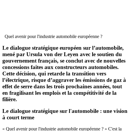
Quel avenir pour l'industrie automobile européenne ?
Le dialogue stratégique européen sur l’automobile,
mené par Ursula von der Leyen avec le soutien du
gouvernement français, se conclut avec de nouvelles
concessions faites aux constructeurs automobiles.
Cette décision, qui retarde la transition vers
l’électrique, risque d’aggraver les émissions de gaz à
effet de serre dans les trois prochaines années, tout
en fragilisant les emplois et la compétitivité de la
filière.
Le dialogue stratégique sur l'automobile : une vision
à court terme
« Quel avenir pour l'industrie automobile européenne ? » C'est la