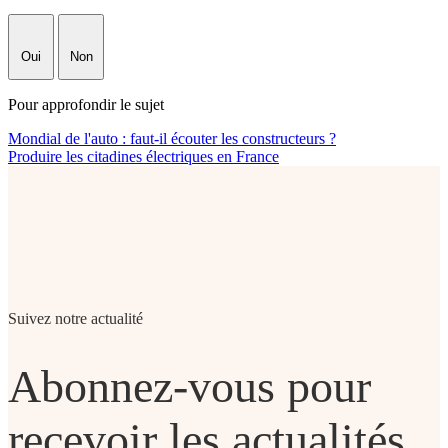
Oui
Non
Pour approfondir le sujet
Mondial de l'auto : faut-il écouter les constructeurs ?
Produire les citadines électriques en France
Suivez notre actualité
Abonnez-vous pour
recevoir les actualités