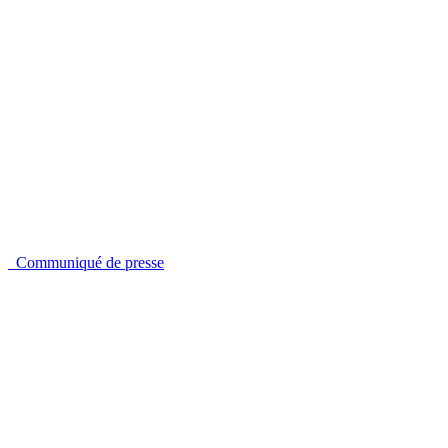
Communiqué de presse