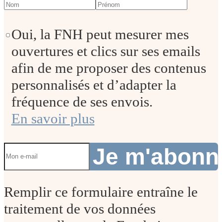
Oui, la FNH peut mesurer mes
ouvertures et clics sur ses emails
afin de me proposer des contenus
personnalisés et d’adapter la
fréquence de ses envois.
En savoir plus
Je m'abon
Remplir ce formulaire entraîne le
traitement de vos données