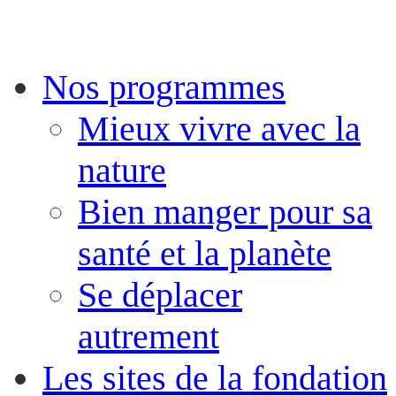
Nos programmes
Mieux vivre avec la
nature
Bien manger pour sa
santé et la planète
Se déplacer
autrement
Les sites de la fondation