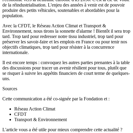
de la réindustrialisation. L'enjeu des années à venir est de pouvoir
produire des petits véhicules, soutenables et abordables pour la
population.
Avec la CFDT, le Réseau Action Climat et Transport &
Environnement, nous tirons la sonnette d'alarme ! Bientôt il sera trop
tard. Trop tard pour redresser notre tissu industriel, trop tard pour
préserver les savoir-faire et les emplois en France ou pour tenir nos
objectifs climatiques, trop tard pour résister à la concurrence
internationale.
Il est encore temps : convoquez les autres parties prenantes à la table
des discussions pour tracer un avenir résilient pour tous, plutôt que
se risquer à suivre les appétits financiers de court terme de quelques-
uns.
Sources
Cette communication a été co-signée par la Fondation et :
Réseau Action Climat
CFDT
Transport & Environnement
L'article vous a été utile pour mieux comprendre cette actualité ?