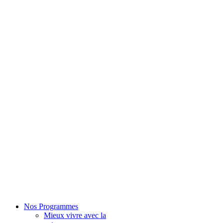
Nos Programmes
Mieux vivre avec la