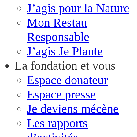
J’agis pour la Nature
Mon Restau
Responsable
J’agis Je Plante
La fondation et vous
Espace donateur
Espace presse
Je deviens mécène
Les rapports