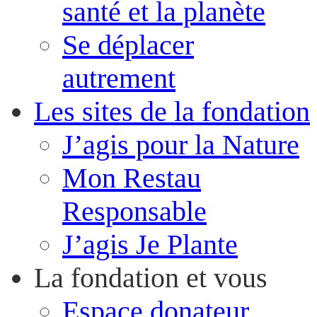
santé et la planète
Se déplacer
autrement
Les sites de la fondation
J’agis pour la Nature
Mon Restau
Responsable
J’agis Je Plante
La fondation et vous
Espace donateur