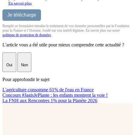
En savoir plus
Remplir ce formulaire entraîne le traitement de vos données personnelles par la Fondation
pour la Nature et l’Homme, fondé sur son intérêt légitime. En savoir plus sur notre
politique de protection de données
.
L'article vous a été utile pour mieux comprendre cette actualité ?
Oui
Non
Pour approfondir le sujet
L'agriculture consomme 61% de l'eau en France
Concours #JagisJePlante : les enfants montrent la voie !
La FNH aux Rencontres 1% pour la Planète 2026