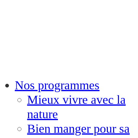
Nos programmes
Mieux vivre avec la
nature
Bien manger pour sa