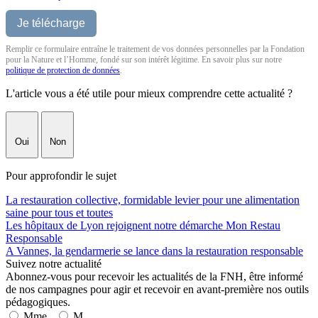
Remplir ce formulaire entraîne le traitement de vos données personnelles par la Fondation
pour la Nature et l’Homme, fondé sur son intérêt légitime. En savoir plus sur notre
politique de protection de données
.
L'article vous a été utile pour mieux comprendre cette actualité ?
Oui
Non
Pour approfondir le sujet
La restauration collective, formidable levier pour une alimentation
saine pour tous et toutes
Les hôpitaux de Lyon rejoignent notre démarche Mon Restau
Responsable
A Vannes, la gendarmerie se lance dans la restauration responsable
Suivez notre actualité
Abonnez-vous pour recevoir les actualités de la FNH, être informé
de nos campagnes pour agir et recevoir en avant-première nos outils
pédagogiques.
Mme
M.