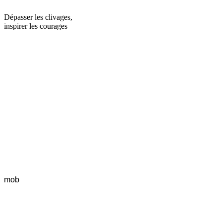
Dépasser les clivages,
inspirer les courages
mob