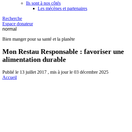
Ils sont à nos côtés
Les mécènes et partenaires
Recherche
Espace donateur
normal
Bien manger pour sa santé et la planète
Mon Restau Responsable : favoriser une
alimentation durable
Publié le 13 juillet 2017 , mis à jour le 03 décembre 2025
Accueil