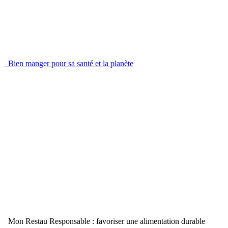
Bien manger pour sa santé et la planète
Mon Restau Responsable : favoriser une alimentation durable