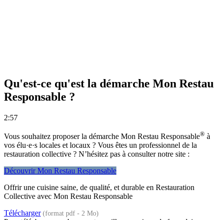
Qu'est-ce qu'est la démarche Mon Restau
Responsable ?
2:57
®
Vous souhaitez proposer la démarche Mon Restau Responsable
à
vos élu·e·s locales et locaux ? Vous êtes un professionnel de la
restauration collective ? N’hésitez pas à consulter notre site :
Découvrir Mon Restau Responsable
Offrir une cuisine saine, de qualité, et durable en Restauration
Collective avec Mon Restau Responsable
Télécharger
(format pdf - 2 Mo)