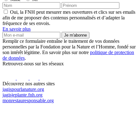
Oui, la FNH peut mesurer mes ouvertures et clics sur ses emails
afin de me proposer des contenus personnalisés et d’adapter la
fréquence de ses envois.
En savoir plus
Je m'abonne
Remplir ce formulaire entraîne le traitement de vos données
personnelles par la Fondation pour la Nature et l’Homme, fondé sur
son intérêt légitime. En savoir plus sur notre
politique de protection
de données
.
Retrouvez-nous sur les réseaux
Découvrez nos autres sites
jagispourlanature.org
jagisjeplante.fnh.org
monrestauresponsable.org