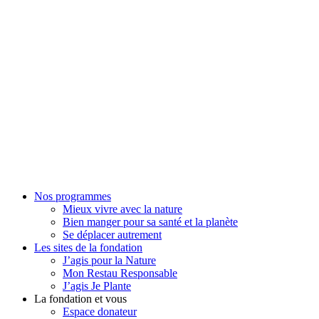
Nos programmes
Mieux vivre avec la nature
Bien manger pour sa santé et la planète
Se déplacer autrement
Les sites de la fondation
J’agis pour la Nature
Mon Restau Responsable
J’agis Je Plante
La fondation et vous
Espace donateur