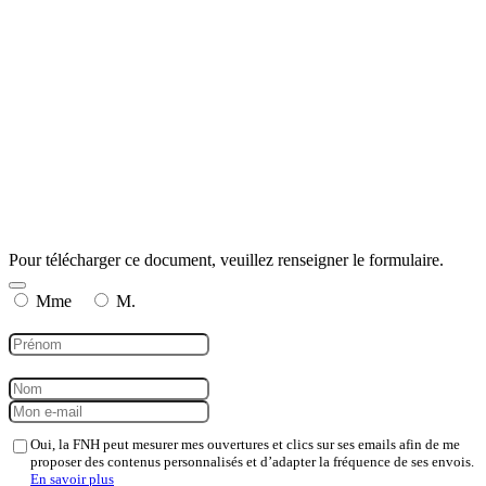
Pour télécharger ce document, veuillez renseigner le formulaire.
Mme
M.
Oui, la FNH peut mesurer mes ouvertures et clics sur ses emails afin de me
proposer des contenus personnalisés et d’adapter la fréquence de ses envois.
En savoir plus