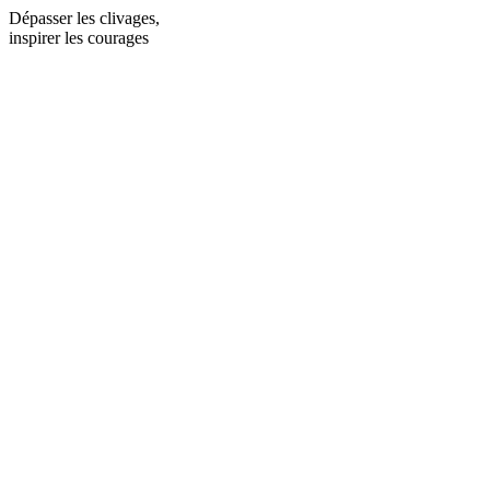
Dépasser les clivages,
inspirer les courages