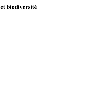
et biodiversité