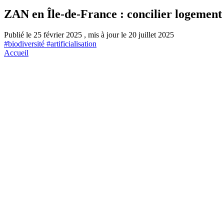
ZAN en Île-de-France : concilier logement 
Publié le 25 février 2025 , mis à jour le 20 juillet 2025
#biodiversité #artificialisation
Accueil