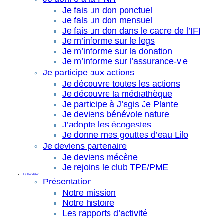
Je fais un don ponctuel
Je fais un don mensuel
Je fais un don dans le cadre de l’IFI
Je m’informe sur le legs
Je m’informe sur la donation
Je m’informe sur l’assurance-vie
Je participe aux actions
Je découvre toutes les actions
Je découvre la médiathèque
Je participe à J’agis Je Plante
Je deviens bénévole nature
J’adopte les écogestes
Je donne mes gouttes d’eau Lilo
Je deviens partenaire
Je deviens mécène
Je rejoins le club TPE/PME
La Fondation
Présentation
Notre mission
Notre histoire
Les rapports d’activité