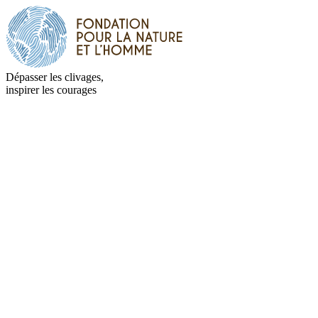
Dépasser les clivages,
inspirer les courages