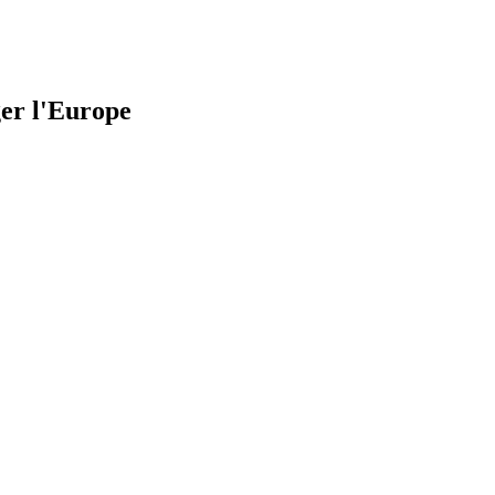
ger l'Europe