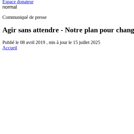
Espace donateur
normal
Communiqué de presse
Agir sans attendre - Notre plan pour chan
Publié le 08 avril 2019 , mis à jour le 15 juillet 2025
Accueil