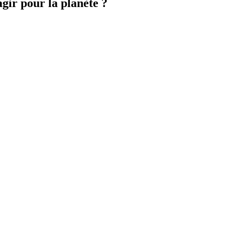
gir pour la planète ?