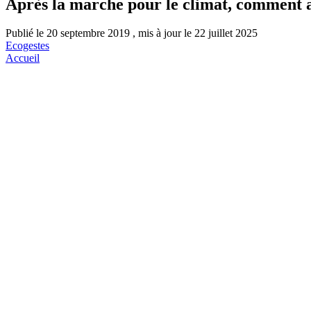
Après la marche pour le climat, comment a
Publié le 20 septembre 2019 , mis à jour le 22 juillet 2025
Ecogestes
Accueil