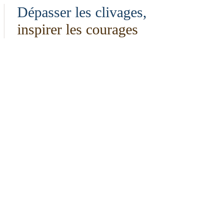
Dépasser les clivages,
inspirer les courages