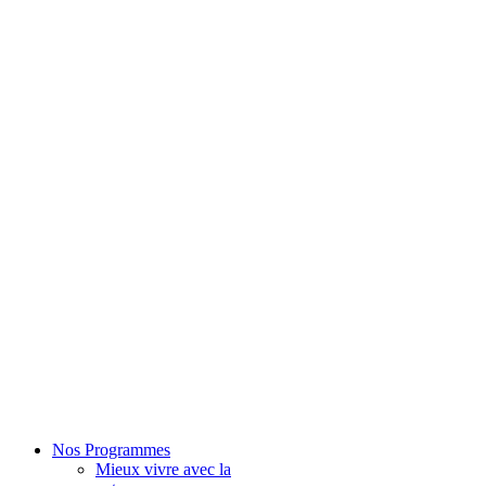
Nos Programmes
Mieux vivre avec la