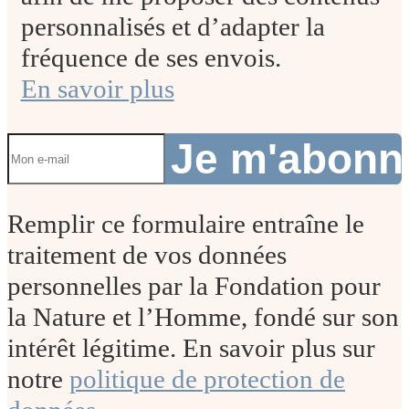
personnalisés et d’adapter la
fréquence de ses envois.
En savoir plus
Je m'abon
Remplir ce formulaire entraîne le
traitement de vos données
personnelles par la Fondation pour
la Nature et l’Homme, fondé sur son
intérêt légitime. En savoir plus sur
notre
politique de protection de