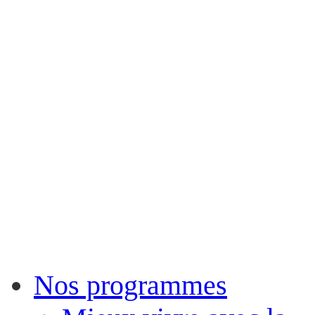
Nos programmes