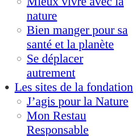
Mieux vivre avec la
nature
Bien manger pour sa
santé et la planète
Se déplacer
autrement
Les sites de la fondation
J’agis pour la Nature
Mon Restau
Responsable