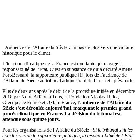
Audience de l’Affaire du Siècle : un pas de plus vers une victoire
historique pour le climat
L’inaction climatique de la France est une faute qui engage la
responsabilité de l’Etat. C’est en substance ce qu’a déclaré Amélie
Fort-Besnard, la rapporteure publique
[1]
, lors de l’audience de
l’Affaire du Siècle au tribunal administratif de Paris cet après-midi.
Plus de deux ans après le début de la procédure initiée en décembre
2018 par Notre Affaire à Tous, la Fondation Nicolas Hulot,
Greenpeace France et Oxfam France,
l’audience de l’Affaire du
Siècle s’est déroulée aujourd’hui, marquant le premier grand
procès climatique en France. La décision du tribunal est
attendue sous quinze jours.
Pour les organisations de l’Affaire du Siècle :
Si le tribunal suit les
conclusions de la rapporteure publique, la responsabilité de l’Etat