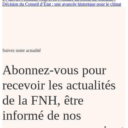
Décision du Conseil d’État : une avancée historique pour le climat
Suivez notre actualité
Abonnez-vous pour
recevoir les actualités
de la FNH, être
informé de nos