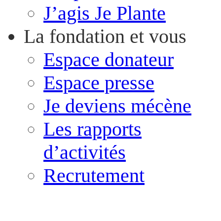
J’agis Je Plante
La fondation et vous
Espace donateur
Espace presse
Je deviens mécène
Les rapports
d’activités
Recrutement