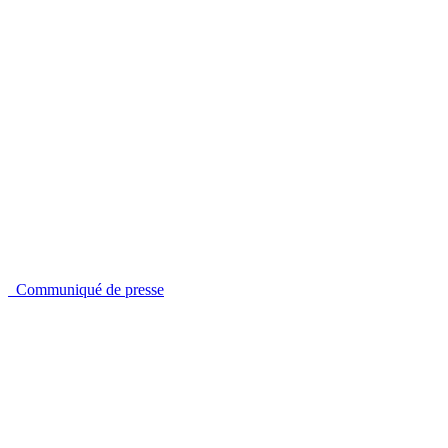
Communiqué de presse