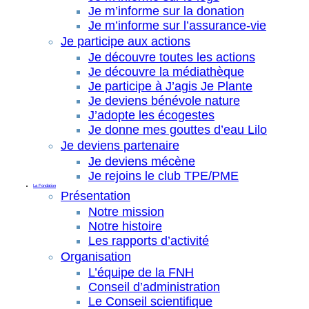
Je m’informe sur la donation
Je m’informe sur l’assurance-vie
Je participe aux actions
Je découvre toutes les actions
Je découvre la médiathèque
Je participe à J’agis Je Plante
Je deviens bénévole nature
J’adopte les écogestes
Je donne mes gouttes d’eau Lilo
Je deviens partenaire
Je deviens mécène
Je rejoins le club TPE/PME
La Fondation
Présentation
Notre mission
Notre histoire
Les rapports d’activité
Organisation
L’équipe de la FNH
Conseil d’administration
Le Conseil scientifique