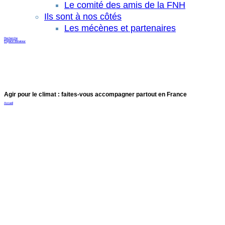
Le comité des amis de la FNH
Ils sont à nos côtés
Les mécènes et partenaires
Recherche
Espace donateur
Agir pour le climat : faites-vous accompagner partout en France
Accueil