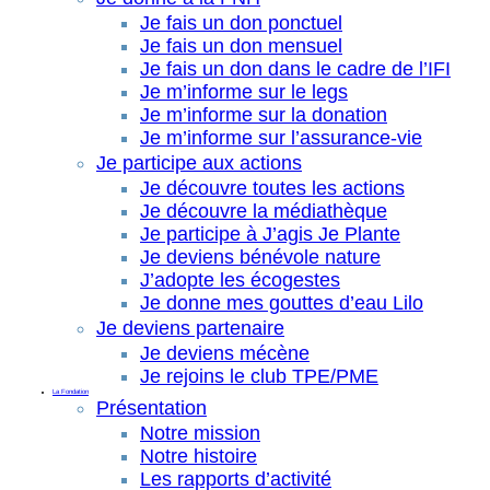
Je fais un don ponctuel
Je fais un don mensuel
Je fais un don dans le cadre de l’IFI
Je m’informe sur le legs
Je m’informe sur la donation
Je m’informe sur l’assurance-vie
Je participe aux actions
Je découvre toutes les actions
Je découvre la médiathèque
Je participe à J’agis Je Plante
Je deviens bénévole nature
J’adopte les écogestes
Je donne mes gouttes d’eau Lilo
Je deviens partenaire
Je deviens mécène
Je rejoins le club TPE/PME
La Fondation
Présentation
Notre mission
Notre histoire
Les rapports d’activité