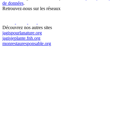
de données
.
Retrouvez-nous sur les réseaux
Découvrez nos autres sites
jagispourlanature.org
jagisjeplante.fnh.org
monrestauresponsable.org