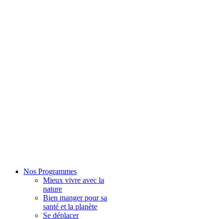
Nos Programmes
Mieux vivre avec la
nature
Bien manger pour sa
santé et la planète
Se déplacer