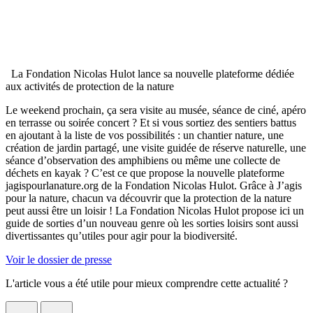
La Fondation Nicolas Hulot lance sa nouvelle plateforme dédiée
aux activités de protection de la nature
Le weekend prochain, ça sera visite au musée, séance de ciné, apéro
en terrasse ou soirée concert ? Et si vous sortiez des sentiers battus
en ajoutant à la liste de vos possibilités : un chantier nature, une
création de jardin partagé, une visite guidée de réserve naturelle, une
séance d’observation des amphibiens ou même une collecte de
déchets en kayak ? C’est ce que propose la nouvelle plateforme
jagispourlanature.org de la Fondation Nicolas Hulot. Grâce à J’agis
pour la nature, chacun va découvrir que la protection de la nature
peut aussi être un loisir ! La Fondation Nicolas Hulot propose ici un
guide de sorties d’un nouveau genre où les sorties loisirs sont aussi
divertissantes qu’utiles pour agir pour la biodiversité.
Voir le dossier de presse
L'article vous a été utile pour mieux comprendre cette actualité ?