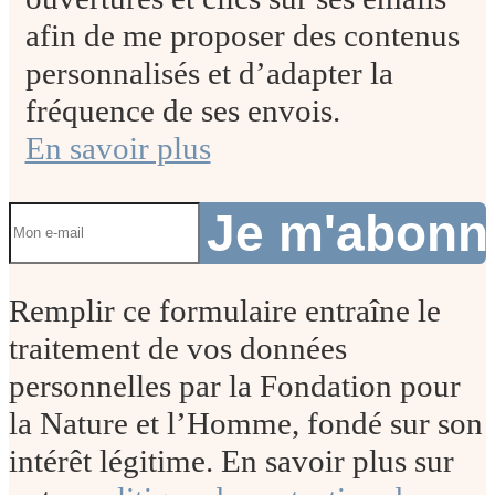
afin de me proposer des contenus
personnalisés et d’adapter la
fréquence de ses envois.
En savoir plus
Je m'abon
Remplir ce formulaire entraîne le
traitement de vos données
personnelles par la Fondation pour
la Nature et l’Homme, fondé sur son
intérêt légitime. En savoir plus sur