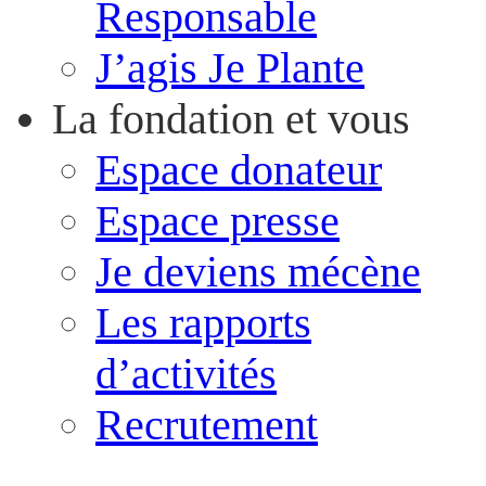
Responsable
J’agis Je Plante
La fondation et vous
Espace donateur
Espace presse
Je deviens mécène
Les rapports
d’activités
Recrutement