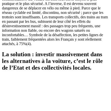
pratique et le plus sécurisé. A l’inverse, il est devenu souvent
dangereux de se déplacer en vélo ou même à pied. Parce que le
réseau cyclable est limité, discontinu, non sécurisé ; parce que les
trottoirs sont insuffisants. Les transports collectifs, des trains au tram
en passant par les bus, subissent de leur côté les effets du
désinvestissement massif : des passages trop peu fréquents, une
information non fiable, ou encore des wagons saturés ou
inconfortables… Symbole de la désaffection, les petites lignes de
train, faiblement fréquentées alors les Français y sont réellement
attachés, à 75%(4).
La solution : investir massivement dans
les alternatives à la voiture, c’est le rôle
de l’Etat et des collectivités locales.