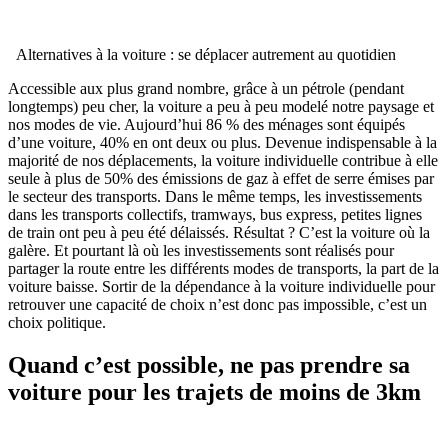
Alternatives à la voiture : se déplacer autrement au quotidien
Accessible aux plus grand nombre, grâce à un pétrole (pendant
longtemps) peu cher, la voiture a peu à peu modelé notre paysage et
nos modes de vie. Aujourd’hui 86 % des ménages sont équipés
d’une voiture, 40% en ont deux ou plus. Devenue indispensable à la
majorité de nos déplacements, la voiture individuelle contribue à elle
seule à plus de 50% des émissions de gaz à effet de serre émises par
le secteur des transports. Dans le même temps, les investissements
dans les transports collectifs, tramways, bus express, petites lignes
de train ont peu à peu été délaissés. Résultat ? C’est la voiture où la
galère. Et pourtant là où les investissements sont réalisés pour
partager la route entre les différents modes de transports, la part de la
voiture baisse. Sortir de la dépendance à la voiture individuelle pour
retrouver une capacité de choix n’est donc pas impossible, c’est un
choix politique.
Quand c’est possible, ne pas prendre sa
voiture pour les trajets de moins de 3km