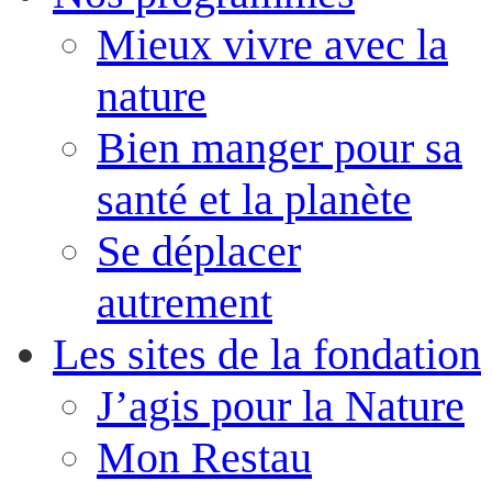
Mieux vivre avec la
nature
Bien manger pour sa
santé et la planète
Se déplacer
autrement
Les sites de la fondation
J’agis pour la Nature
Mon Restau