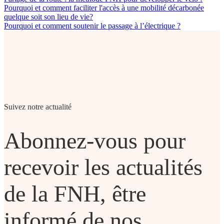
Pourquoi et comment faciliter l'accès à une mobilité décarbonée
quelque soit son lieu de vie?
Pourquoi et comment soutenir le passage à l’électrique ?
Suivez notre actualité
Abonnez-vous pour
recevoir les actualités
de la FNH, être
informé de nos