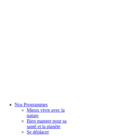
Nos Programmes
Mieux vivre avec la
nature
Bien manger pour sa
santé et la planète
Se déplacer