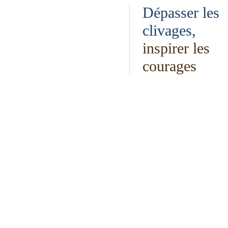
Dépasser les
clivages,
inspirer les
courages