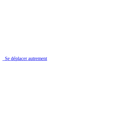
Se déplacer autrement