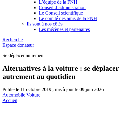
L’équipe de la FNH
Conseil d’administration
Le Conseil scientifique
Le comité des amis de la FNH
Ils sont à nos côtés
Les mécènes et partenaires
Recherche
Espace donateur
Se déplacer autrement
Alternatives à la voiture : se déplacer
autrement au quotidien
Publié le 11 octobre 2019 , mis à jour le 09 juin 2026
Automobile
Voiture
Accueil