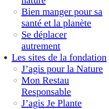
nature
Bien manger pour sa
santé et la planète
Se déplacer
autrement
Les sites de la fondation
J’agis pour la Nature
Mon Restau
Responsable
J’agis Je Plante