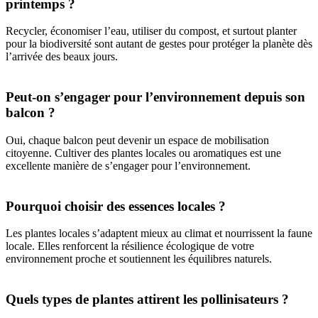
printemps ?
Recycler, économiser l’eau, utiliser du compost, et surtout planter
pour la biodiversité sont autant de gestes pour protéger la planète dès
l’arrivée des beaux jours.
Peut-on s’engager pour l’environnement depuis son
balcon ?
Oui, chaque balcon peut devenir un espace de mobilisation
citoyenne. Cultiver des plantes locales ou aromatiques est une
excellente manière de s’engager pour l’environnement.
Pourquoi choisir des essences locales ?
Les plantes locales s’adaptent mieux au climat et nourrissent la faune
locale. Elles renforcent la résilience écologique de votre
environnement proche et soutiennent les équilibres naturels.
Quels types de plantes attirent les pollinisateurs ?