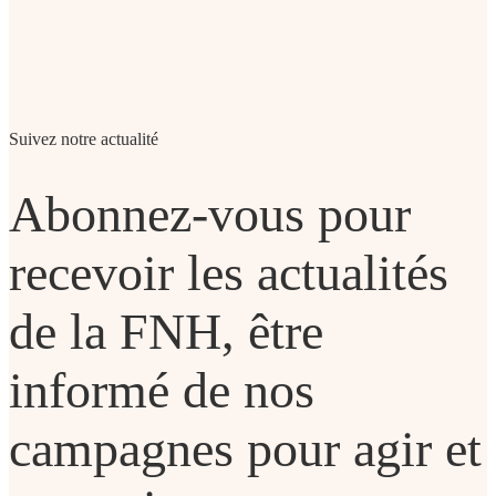
Suivez notre actualité
Abonnez-vous pour
recevoir les actualités
de la FNH, être
informé de nos
campagnes pour agir et