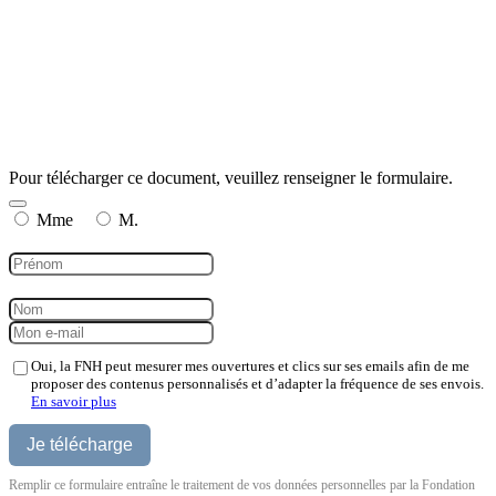
Pour télécharger ce document, veuillez renseigner le formulaire.
Mme
M.
Oui, la FNH peut mesurer mes ouvertures et clics sur ses emails afin de me
proposer des contenus personnalisés et d’adapter la fréquence de ses envois.
En savoir plus
Remplir ce formulaire entraîne le traitement de vos données personnelles par la Fondation