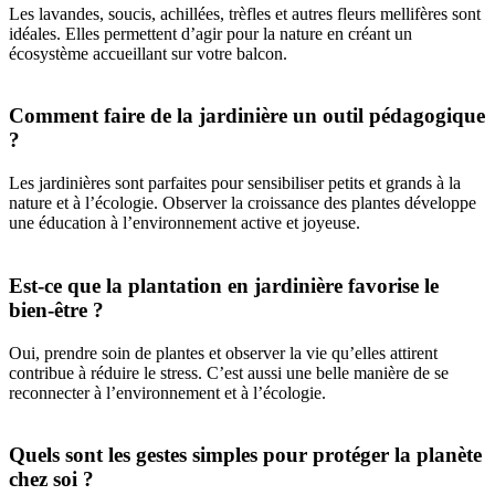
Les lavandes, soucis, achillées, trèfles et autres fleurs mellifères sont
idéales. Elles permettent d’agir pour la nature en créant un
écosystème accueillant sur votre balcon.
Comment faire de la jardinière un outil pédagogique
?
Les jardinières sont parfaites pour sensibiliser petits et grands à la
nature et à l’écologie. Observer la croissance des plantes développe
une éducation à l’environnement active et joyeuse.
Est-ce que la plantation en jardinière favorise le
bien-être ?
Oui, prendre soin de plantes et observer la vie qu’elles attirent
contribue à réduire le stress. C’est aussi une belle manière de se
reconnecter à l’environnement et à l’écologie.
Quels sont les gestes simples pour protéger la planète
chez soi ?