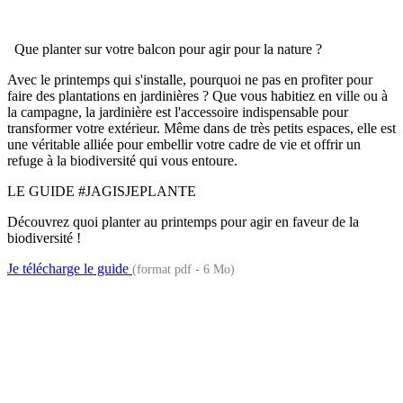
Que planter sur votre balcon pour agir pour la nature ?
Avec le printemps qui s'installe, pourquoi ne pas en profiter pour
faire des plantations en jardinières ? Que vous habitiez en ville ou à
la campagne, la jardinière est l'accessoire indispensable pour
transformer votre extérieur. Même dans de très petits espaces, elle est
une véritable alliée pour embellir votre cadre de vie et offrir un
refuge à la biodiversité qui vous entoure.
LE GUIDE #JAGISJEPLANTE
Découvrez quoi planter au printemps pour agir en faveur de la
biodiversité !
Je télécharge le guide
(format pdf - 6 Mo)