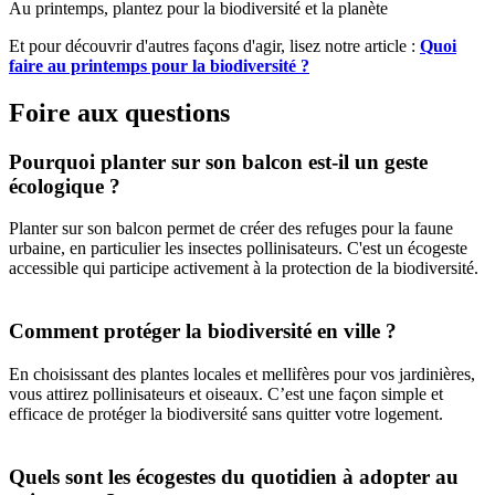
Au printemps, plantez pour la biodiversité et la planète
Et pour découvrir d'autres façons d'agir, lisez notre article :
Quoi
faire au printemps pour la biodiversité ?
Foire aux questions
Pourquoi planter sur son balcon est-il un geste
écologique ?
Planter sur son balcon permet de créer des refuges pour la faune
urbaine, en particulier les insectes pollinisateurs. C'est un écogeste
accessible qui participe activement à la protection de la biodiversité.
Comment protéger la biodiversité en ville ?
En choisissant des plantes locales et mellifères pour vos jardinières,
vous attirez pollinisateurs et oiseaux. C’est une façon simple et
efficace de protéger la biodiversité sans quitter votre logement.
Quels sont les écogestes du quotidien à adopter au