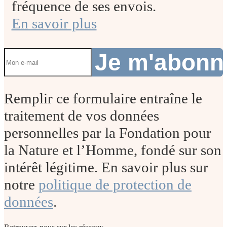
fréquence de ses envois.
En savoir plus
Je m'abon
Remplir ce formulaire entraîne le
traitement de vos données
personnelles par la Fondation pour
la Nature et l’Homme, fondé sur son
intérêt légitime. En savoir plus sur
notre
politique de protection de
données
.