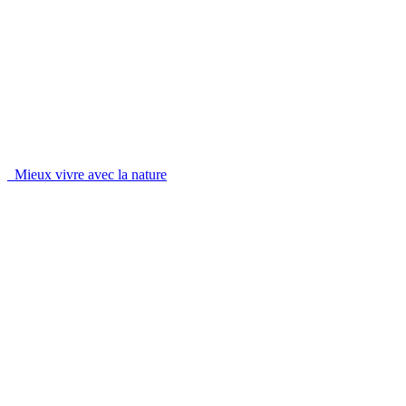
Mieux vivre avec la nature