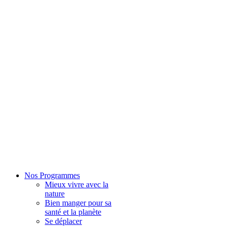
Nos Programmes
Mieux vivre avec la
nature
Bien manger pour sa
santé et la planète
Se déplacer