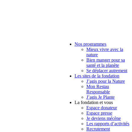
Nos programmes
Mieux vivre avec la
nature
Bien manger pour sa
santé et la planète
Se déplacer autrement
Les sites de la fondation
J’agis pour la Nature
Mon Restau
Responsable
J’agis Je Plante
La fondation et vous
Espace donateur
Espace presse
Je deviens mécène
Les rapports d’activités
Recrutement