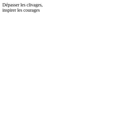
Dépasser les clivages,
inspirer les courages