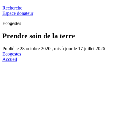
Recherche
Espace donateur
Ecogestes
Prendre soin de la terre
Publié le 28 octobre 2020 , mis à jour le 17 juillet 2026
Ecogestes
Accueil