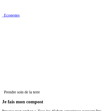
Ecogestes
Prendre soin de la terre
Je fais mon compost