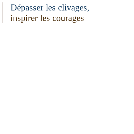
Dépasser les clivages,
inspirer les courages