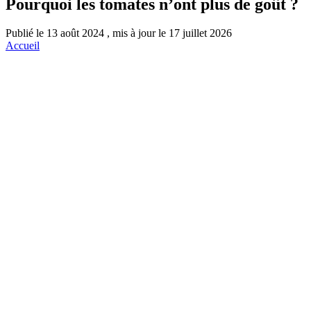
Pourquoi les tomates n’ont plus de goût ?
Publié le 13 août 2024 , mis à jour le 17 juillet 2026
Accueil