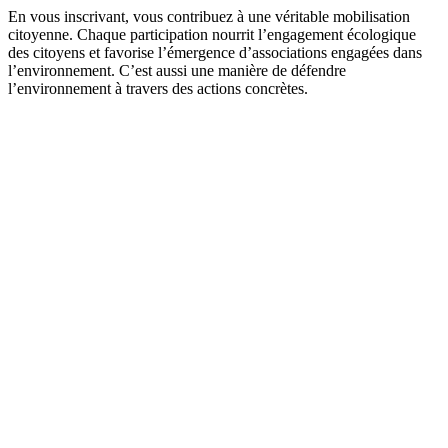
En vous inscrivant, vous contribuez à une véritable mobilisation
citoyenne. Chaque participation nourrit l’engagement écologique
des citoyens et favorise l’émergence d’associations engagées dans
l’environnement. C’est aussi une manière de défendre
l’environnement à travers des actions concrètes.