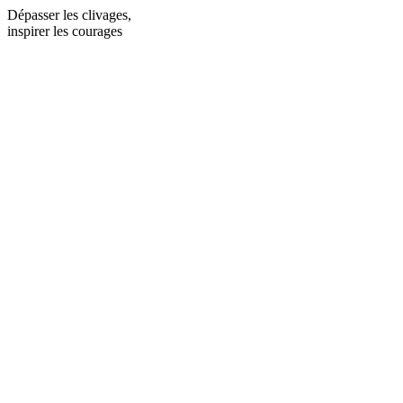
Dépasser les clivages,
inspirer les courages