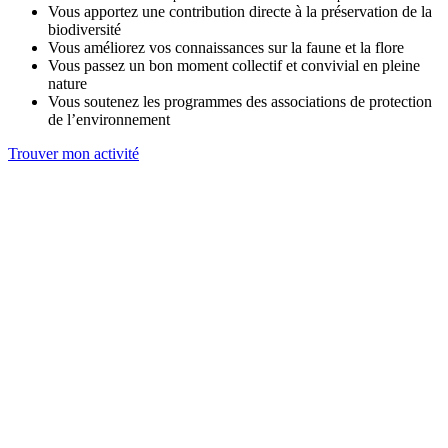
Vous apportez une contribution directe à la préservation de la
biodiversité
Vous améliorez vos connaissances sur la faune et la flore
Vous passez un bon moment collectif et convivial en pleine
nature
Vous soutenez les programmes des associations de protection
de l’environnement
Trouver mon activité