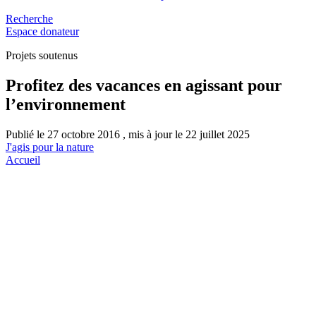
Recherche
Espace donateur
Projets soutenus
Profitez des vacances en agissant pour
l’environnement
Publié le 27 octobre 2016 , mis à jour le 22 juillet 2025
J'agis pour la nature
Accueil