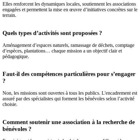
Elles renforcent les dynamiques locales, soutiennent les associations
engagées et permettent la mise en œuvre d’initiatives concrètes sur le
terrain.
Quels types d’activités sont proposées ?
Aménagement d’espaces naturels, ramassage de déchets, comptage
d’espèces, plantations… chaque mission a un objectif clair et
pédagogique.
Faut-il des compétences particulières pour s’engager
?
Non, les missions sont ouvertes à tous les publics. L'encadrement est
assuré par des spécialistes qui forment les bénévoles selon l’activité
choisie.
Comment soutenir une association à la recherche de
bénévoles ?