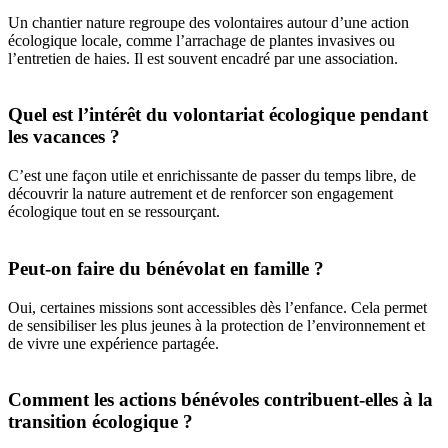
Un chantier nature regroupe des volontaires autour d’une action
écologique locale, comme l’arrachage de plantes invasives ou
l’entretien de haies. Il est souvent encadré par une association.
Quel est l’intérêt du volontariat écologique pendant
les vacances ?
C’est une façon utile et enrichissante de passer du temps libre, de
découvrir la nature autrement et de renforcer son engagement
écologique tout en se ressourçant.
Peut-on faire du bénévolat en famille ?
Oui, certaines missions sont accessibles dès l’enfance. Cela permet
de sensibiliser les plus jeunes à la protection de l’environnement et
de vivre une expérience partagée.
Comment les actions bénévoles contribuent-elles à la
transition écologique ?