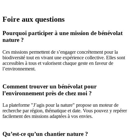
Foire aux questions
Pourquoi participer à une mission de bénévolat
nature ?
Ces missions permettent de s’engager concrètement pour la
biodiversité tout en vivant une expérience collective. Elles sont
accessibles à tous et valorisent chaque geste en faveur de
l’environnement.
Comment trouver un bénévolat pour
l’environnement près de chez moi ?
La plateforme "J’agis pour la nature" propose un moteur de
recherche par région, thématique et date. Vous pouvez y repérer
facilement des missions adaptées à vos envies.
Qu’est-ce qu’un chantier nature ?