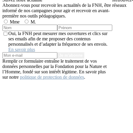
Abonnez-vous pour recevoir les actualités de la FNH, être
réseaux
informé de nos campagnes pour agir et recevoir en avant-
première nos outils pédagogiques.
Mme
M.
Oui, la FNH peut mesurer mes ouvertures et clics sur
ses emails afin de me proposer des contenus
personnalisés et d’adapter la fréquence de ses envois.
En savoir plus
Je m'abonne
Remplir ce formulaire entraîne le traitement de vos
données personnelles par la Fondation pour la Nature et
l’Homme, fondé sur son intérêt légitime. En savoir plus
sur notre
politique de protection de données
.