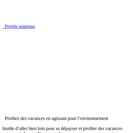
Projets soutenus
Profitez des vacances en agissant pour l’environnement
Inutile d’aller bien loin pour se dépayser et profiter des vacances