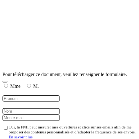
Pour télécharger ce document, veuillez renseigner le formulaire.
Mme
M.
Oui, la FNH peut mesurer mes ouvertures et clics sur ses emails afin de me
proposer des contenus personnalisés et d’adapter la fréquence de ses envois.
En savoir plus