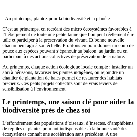
Au printemps, plantez pour la biodiversité et la planète
C’est au printemps, en recréant des micro écosystèmes favorables à
l’hébergement de toute une petite faune que l’on peut réellement être
utile et participer à la préservation du vivant. Et bonne nouvelle :
chacun peut agir à son échelle. Profitons-en pour donner un coup de
pouce aux espèces pouvant s’épanouir au balcon, au jardin ou en
participant à des actions collectives de préservation de la nature.
Au printemps, chaque action écologique locale compte : installer un
abri à hérissons, favoriser les plantes indigènes, ou rejoindre un
chantier de plantation de haies permet de restaurer des habitats
précieux. Ces petits projets collectifs sont de vrais leviers de
sensibilisation à l’environnement.
Le printemps, une saison clé pour aider la
biodiversité près de chez soi
L’effondrement des populations d’oiseaux, d’insectes, d’amphibiens,
de reptiles et plantes pourtant indispensables à la bonne santé des
écosystèmes connaît une accélération sans précédent. A titre