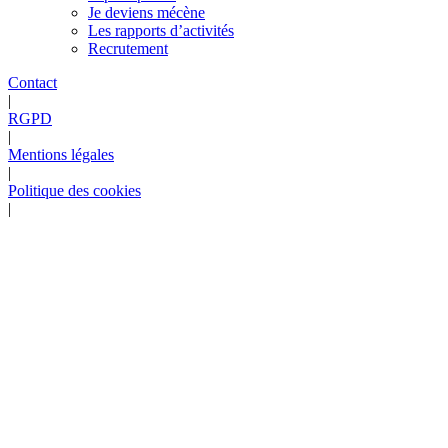
Je deviens mécène
Les rapports d’activités
Recrutement
Contact
|
RGPD
|
Mentions légales
|
Politique des cookies
|