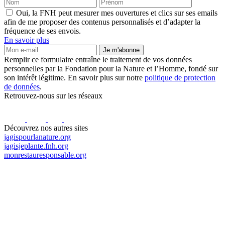
Oui, la FNH peut mesurer mes ouvertures et clics sur ses emails
afin de me proposer des contenus personnalisés et d’adapter la
fréquence de ses envois.
En savoir plus
Je m'abonne
Remplir ce formulaire entraîne le traitement de vos données
personnelles par la Fondation pour la Nature et l’Homme, fondé sur
son intérêt légitime. En savoir plus sur notre
politique de protection
de données
.
Retrouvez-nous sur les réseaux
Découvrez nos autres sites
jagispourlanature.org
jagisjeplante.fnh.org
monrestauresponsable.org