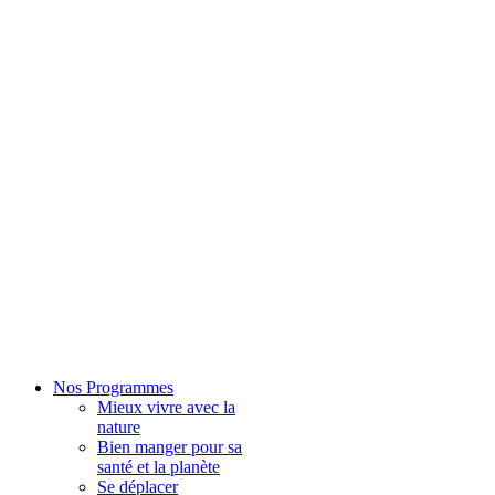
Nos Programmes
Mieux vivre avec la
nature
Bien manger pour sa
santé et la planète
Se déplacer