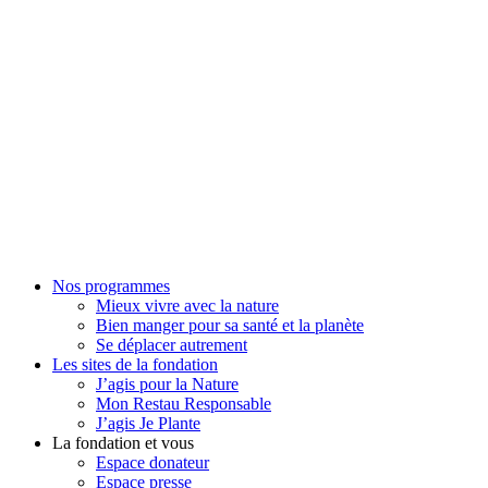
Nos programmes
Mieux vivre avec la nature
Bien manger pour sa santé et la planète
Se déplacer autrement
Les sites de la fondation
J’agis pour la Nature
Mon Restau Responsable
J’agis Je Plante
La fondation et vous
Espace donateur
Espace presse