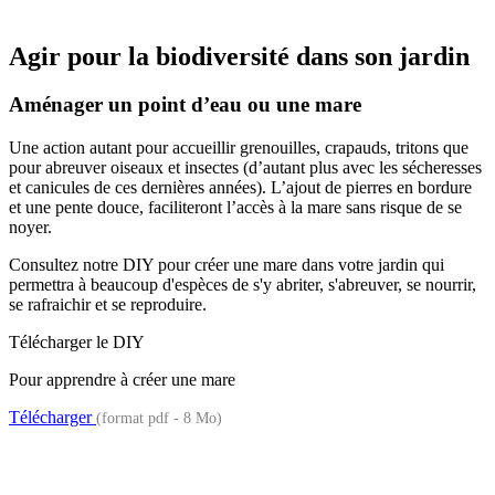
Agir pour la biodiversité dans son jardin
Aménager un point d’eau ou une mare
Une action autant pour accueillir grenouilles, crapauds, tritons que
pour abreuver oiseaux et insectes (d’autant plus avec les sécheresses
et canicules de ces dernières années). L’ajout de pierres en bordure
et une pente douce, faciliteront l’accès à la mare sans risque de se
noyer.
Consultez notre DIY pour créer une mare dans votre jardin qui
permettra à beaucoup d'espèces de s'y abriter, s'abreuver, se nourrir,
se rafraichir et se reproduire.
Télécharger le DIY
Pour apprendre à créer une mare
Télécharger
(format pdf - 8 Mo)