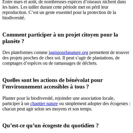
Entre mars et août, de nombreuses espèces d’oiseaux nichent dans
les haies. Les tailler durant cette période met en péril leur
reproduction. C’est un geste essentiel pour la protection de la
biodiversité.
Comment participer à un projet citoyen pour la
planète ?
Des plateformes comme
jagispourlanature.org
permettent de trouver
des projets proches de chez soi. Il peut s’agir de plantations, de
comptages d’espèces ou de ramassages de déchets.
Quelles sont les actions de bénévolat pour
l’environnement accessibles à tous ?
Planter pour la biodiversité, rejoindre une association locale,
participer à un
chantier nature
ou simplement adopter des écogestes :
chacun peut agir selon ses moyens et son temps.
Qu’est-ce qu’un écogeste du quotidien ?