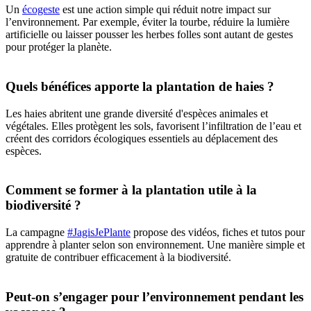
Un
écogeste
est une action simple qui réduit notre impact sur
l’environnement. Par exemple, éviter la tourbe, réduire la lumière
artificielle ou laisser pousser les herbes folles sont autant de gestes
pour protéger la planète.
Quels bénéfices apporte la plantation de haies ?
Les haies abritent une grande diversité d'espèces animales et
végétales. Elles protègent les sols, favorisent l’infiltration de l’eau et
créent des corridors écologiques essentiels au déplacement des
espèces.
Comment se former à la plantation utile à la
biodiversité ?
La campagne
#JagisJePlante
propose des vidéos, fiches et tutos pour
apprendre à planter selon son environnement. Une manière simple et
gratuite de contribuer efficacement à la biodiversité.
Peut-on s’engager pour l’environnement pendant les