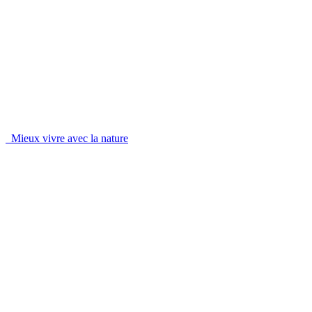
Mieux vivre avec la nature