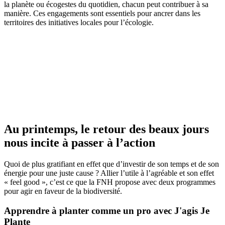
la planète ou écogestes du quotidien, chacun peut contribuer à sa
manière. Ces engagements sont essentiels pour ancrer dans les
territoires des initiatives locales pour l’écologie.
Au printemps, le retour des beaux jours
nous incite à passer à l’action
Quoi de plus gratifiant en effet que d’investir de son temps et de son
énergie pour une juste cause ? Allier l’utile à l’agréable et son effet
« feel good », c’est ce que la FNH propose avec deux programmes
pour agir en faveur de la biodiversité.
Apprendre à planter comme un pro avec J'agis Je
Plante