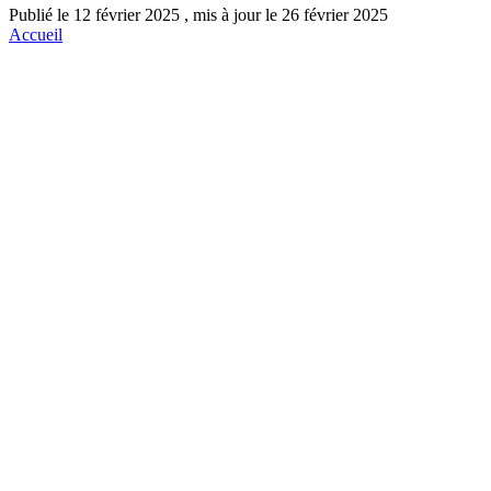
Publié le 12 février 2025 , mis à jour le 26 février 2025
Accueil