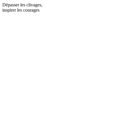
Dépasser les clivages,
inspirer les courages