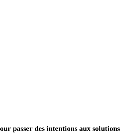
pour passer des intentions aux solutions